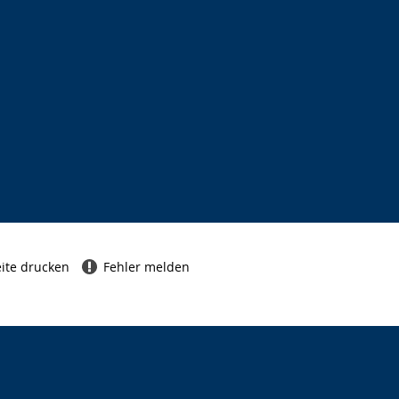
ite drucken
Fehler melden