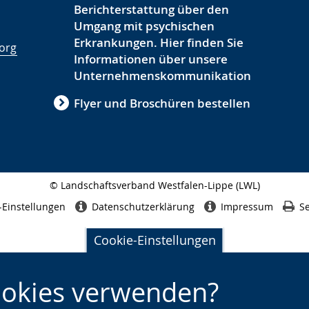
Berichterstattung über den
Umgang mit psychischen
Erkrankungen. Hier finden Sie
.org
Informationen über unsere
Unternehmenskommunikation
Flyer und Broschüren bestellen
© Landschaftsverband Westfalen-Lippe (LWL)
Seitenabschluss
-Einstellungen
Datenschutzerklärung
Impressum
Se
Cookie-Einstellungen
ookies verwenden?