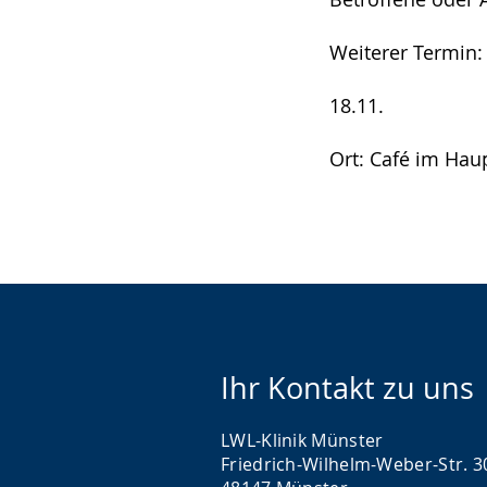
Weiterer Termin:
18.11.
Ort: Café im Hau
Ihr Kontakt zu uns
LWL-Klinik Münster
Friedrich-Wilhelm-Weber-Str. 3