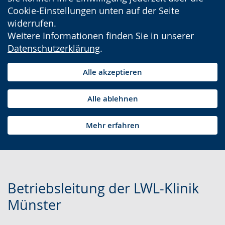
Cookie-Einstellungen unten auf der Seite
widerrufen.
Weitere Informationen finden Sie in unserer
Datenschutzerklärung
.
Alle akzeptieren
Alle ablehnen
Mehr erfahren
Betriebsleitung der LWL-Klinik
Münster