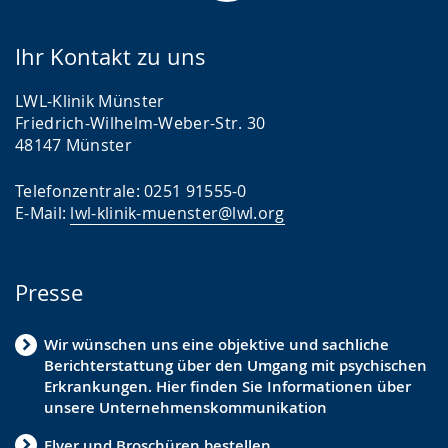
Ihr Kontakt zu uns
LWL-Klinik Münster
Friedrich-Wilhelm-Weber-Str. 30
48147 Münster
Telefonzentrale: 0251 91555-0
E-Mail:
lwl-klinik-muenster@lwl.org
Presse
Wir wünschen uns eine objektive und sachliche
Berichterstattung über den Umgang mit psychischen
Erkrankungen. Hier finden Sie Informationen über
unsere Unternehmenskommunikation
Flyer und Broschüren bestellen